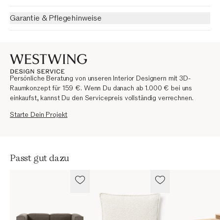
Garantie & Pflegehinweise
Persönliche Beratung von unseren Interior Designern mit 3D-
Raumkonzept für 159 €. Wenn Du danach ab 1.000 € bei uns
einkaufst, kannst Du den Servicepreis vollständig verrechnen.
Starte Dein Projekt
Passt gut dazu