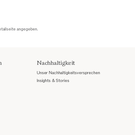
etailseite angegeben.
n
Nachhaltigkeit
Unser Nachhaltigkeitsversprechen
Insights & Stories