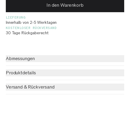
In den Warenkorb
LIEFERUNG
Innerhalb von 2-5 Werktagen
KOSTENLOSER RÜCKVERSAND
30 Tage Rückgaberecht
Abmessungen
Produktdetails
Versand & Rückversand