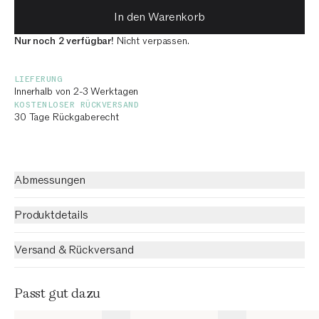
In den Warenkorb
Nur noch 2 verfügbar!
Nicht verpassen.
LIEFERUNG
Innerhalb von 2-3 Werktagen
KOSTENLOSER RÜCKVERSAND
30 Tage Rückgaberecht
Abmessungen
Produktdetails
Versand & Rückversand
Passt gut dazu