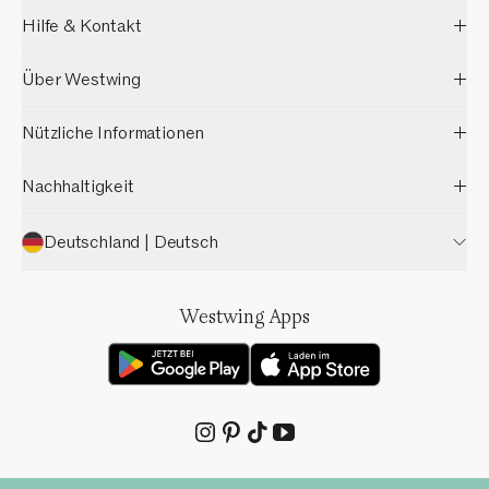
Hilfe & Kontakt
Über Westwing
Nützliche Informationen
Nachhaltigkeit
Deutschland | Deutsch
Westwing Apps