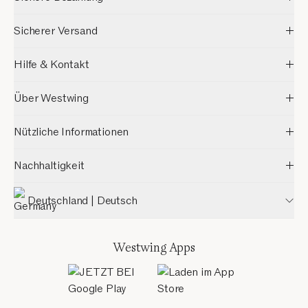
Sicherer Versand
Hilfe & Kontakt
Über Westwing
Nützliche Informationen
Nachhaltigkeit
Deutschland | Deutsch
Westwing Apps