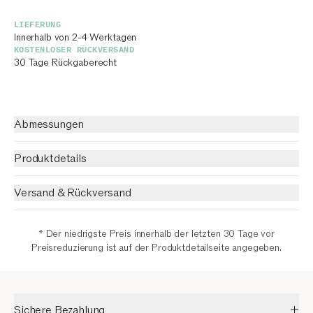
LIEFERUNG
Innerhalb von 2-4 Werktagen
KOSTENLOSER RÜCKVERSAND
30 Tage Rückgaberecht
Abmessungen
Produktdetails
Versand & Rückversand
* Der niedrigste Preis innerhalb der letzten 30 Tage vor
Preisreduzierung ist auf der Produktdetailseite angegeben.
Sichere Bezahlung