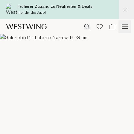
Früherer Zugang zu Neuheiten & Deals.
Hol dir die App!