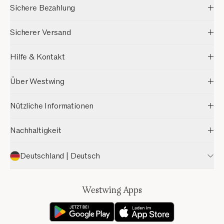
Sichere Bezahlung
Sicherer Versand
Hilfe & Kontakt
Über Westwing
Nützliche Informationen
Nachhaltigkeit
Deutschland | Deutsch
Westwing Apps