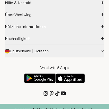
Hilfe & Kontakt
Über Westwing
Nützliche Informationen
Nachhaltigkeit
Deutschland | Deutsch
Westwing Apps