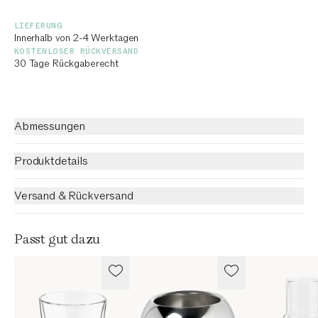
LIEFERUNG
Innerhalb von 2-4 Werktagen
KOSTENLOSER RÜCKVERSAND
30 Tage Rückgaberecht
Abmessungen
Produktdetails
Versand & Rückversand
Passt gut dazu