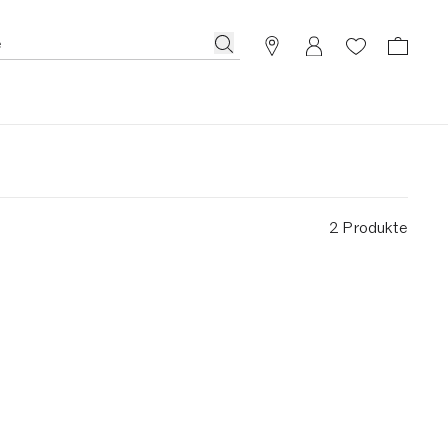
2 Produkte