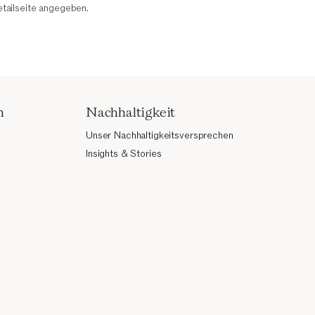
etailseite angegeben.
n
Nachhaltigkeit
Unser Nachhaltigkeitsversprechen
Insights & Stories