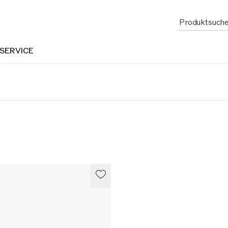
 SERVICE